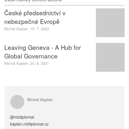
České předsednictví v
nebezpečné Evropě
Michal Kaplan, 15. 7. 2022
Leaving Geneva - A Hub for
Global Governance
Michal Kaplan, 23. 8. 2021
Michal Kaplan
@n0diplomat
kaplan.n0diplomat.cz